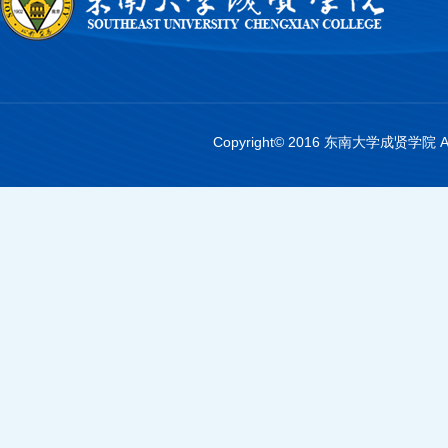
Copyright© 2016 东南大学成贤学院 A