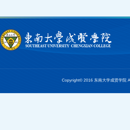
Copyright© 2016 东南大学成贤学院 A