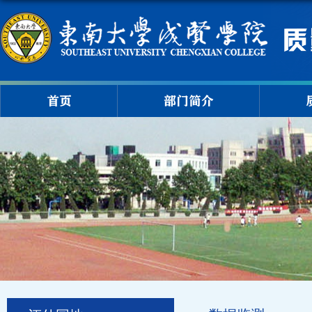
首页
部门简介