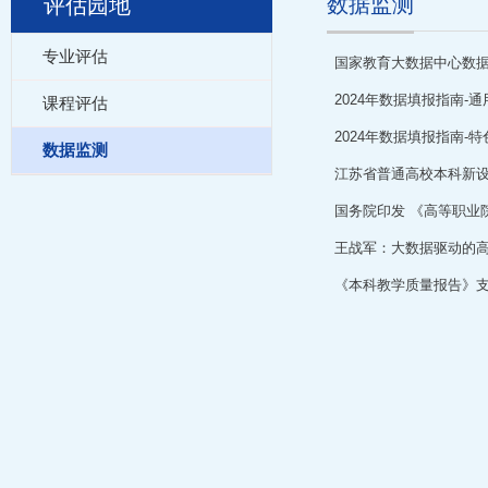
数据监测
评估园地
专业评估
国家教育大数据中心数
2024年数据填报指南-通
课程评估
2024年数据填报指南-特
数据监测
江苏省普通高校本科新设
国务院印发 《高等职业
王战军：大数据驱动的
《本科教学质量报告》