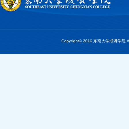
Copyright© 2016 东南大学成贤学院 A